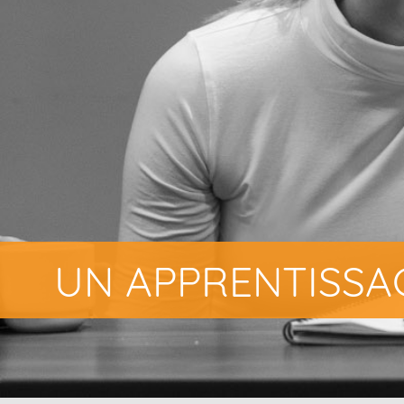
UN APPRENTISSAG