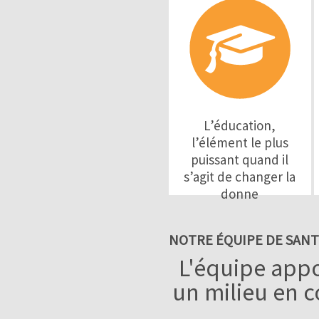
L’éducation,
l’élément le plus
puissant quand il
s’agit de changer la
donne
NOTRE ÉQUIPE DE SANT
L'équipe appo
un milieu en 