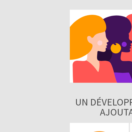
UN DÉVELOP
AJOUTA